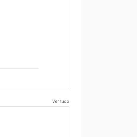
Ver tudo