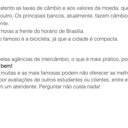
e atento as taxas de câmbio e aos valores da moeda, qu
 outro. Os principais bancos, atualmente, fazem câmbi
nte. 
 horas a frente do horário de Brasília. 
 o famoso é a bicicleta, já que a cidade é compacta. 
 bem! 
 muitas e as mais famosas podem não oferecer as melh
or avaliações de outros estudantes ou clientes, entre 
om um atendente. Perguntar não custa nada! 