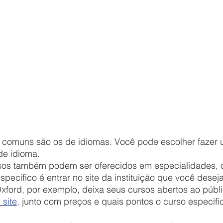
de idioma. 
pecifico é entrar no site da instituição que você deseja
xford, por exemplo, deixa seus cursos abertos ao públi
 site
, junto com preços e quais pontos o curso especifi