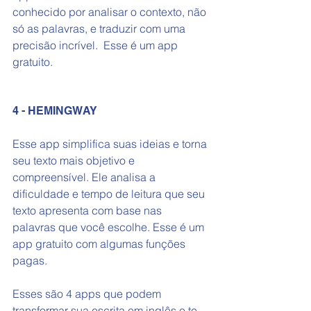
conhecido por analisar o contexto, não 
só as palavras, e traduzir com uma 
precisão incrível.  Esse é um app 
gratuito.
4 - HEMINGWAY
Esse app simplifica suas ideias e torna 
seu texto mais objetivo e 
compreensível. Ele analisa a 
dificuldade e tempo de leitura que seu 
texto apresenta com base nas 
palavras que você escolhe. Esse é um 
app gratuito com algumas funções 
pagas. 
Esses são 4 apps que podem 
transformar sua escrita em inglês e te 