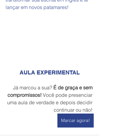
lançar em novos patamares! 
AULA EXPERIMENTAL
Já marcou a sua? 
É de graça e sem 
compromissos!
 Você pode presenciar 
uma aula de verdade e depois decidir 
continuar ou não! 
Marcar agora!