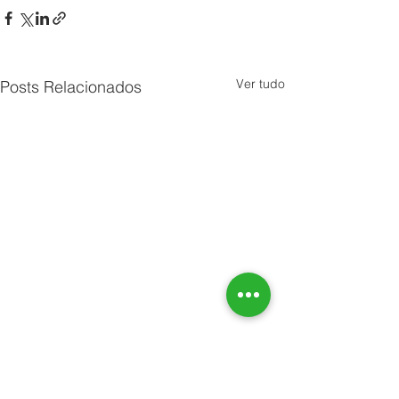
Ver tudo
Posts Relacionados