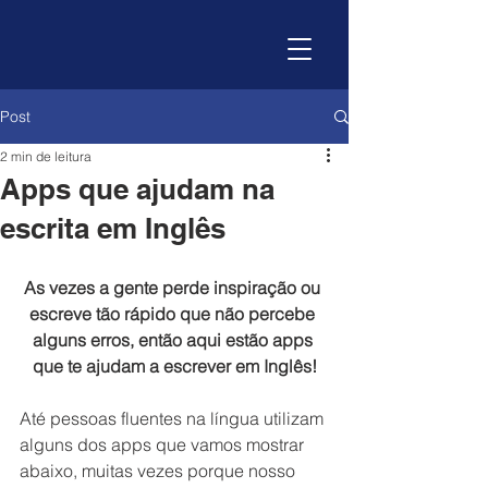
Post
2 min de leitura
Apps que ajudam na
escrita em Inglês
As vezes a gente perde inspiração ou 
escreve tão rápido que não percebe 
alguns erros, então aqui estão apps 
que te ajudam a escrever em Inglês!
Até pessoas fluentes na língua utilizam 
alguns dos apps que vamos mostrar 
abaixo, muitas vezes porque nosso 