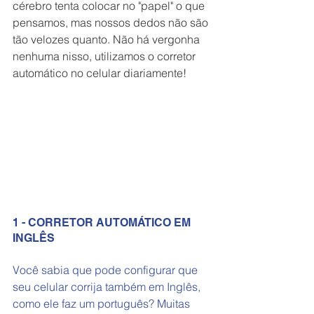
cérebro tenta colocar no "papel" o que 
pensamos, mas nossos dedos não são 
tão velozes quanto. Não há vergonha 
nenhuma nisso, utilizamos o corretor 
automático no celular diariamente!  
1 - CORRETOR AUTOMÁTICO EM 
INGLÊS
Você sabia que pode configurar que 
seu celular corrija também em Inglês, 
como ele faz um português? Muitas 