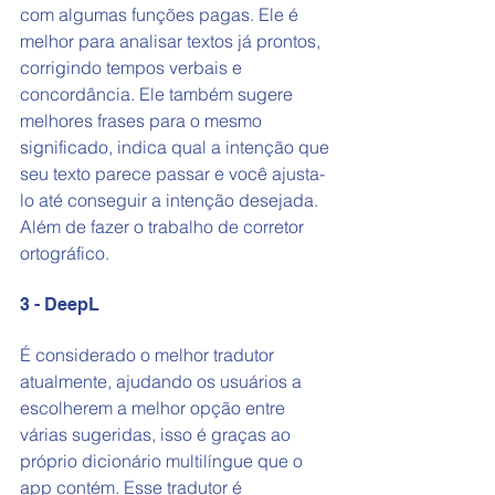
com algumas funções pagas. Ele é 
melhor para analisar textos já prontos, 
corrigindo tempos verbais e 
concordância. Ele também sugere 
melhores frases para o mesmo 
significado, indica qual a intenção que 
seu texto parece passar e você ajusta-
lo até conseguir a intenção desejada. 
Além de fazer o trabalho de corretor 
ortográfico. 
3 - DeepL
É considerado o melhor tradutor 
atualmente, ajudando os usuários a 
escolherem a melhor opção entre 
várias sugeridas, isso é graças ao 
próprio dicionário multilíngue que o 
app contém. Esse tradutor é 