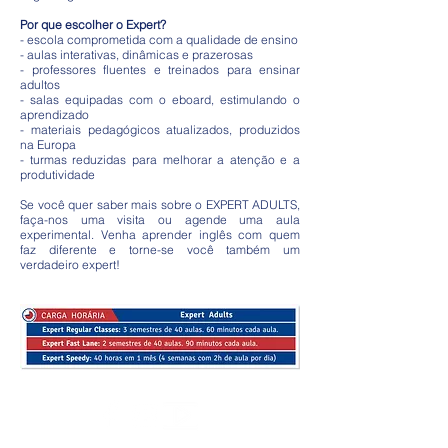
Por que escolher o Expert?
- escola comprometida com a qualidade de ensino
- aulas interativas, dinâmicas e prazerosas
- professores fluentes e treinados para ensinar
adultos
- salas equipadas com o eboard, estimulando o
aprendizado
- materiais pedagógicos atualizados, produzidos
na Europa
- turmas reduzidas para melhorar a atenção e a
produtividade
Se você quer saber mais sobre o EXPERT ADULTS,
faça-nos uma visita ou agende uma aula
experimental. Venha aprender inglês com quem
faz diferente e torne-se você também um
verdadeiro expert!